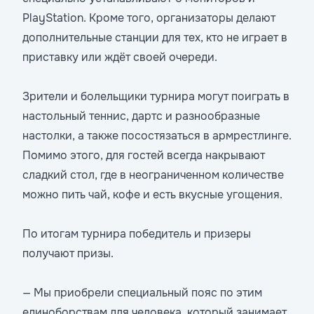
PlayStation. Кроме того, организаторы делают
дополнительные станции для тех, кто не играет в
приставку или ждёт своей очереди.
Зрители и болельщики турнира могут поиграть в
настольный теннис, дартс и разнообразные
настолки, а также посостязаться в армрестлинге.
Помимо этого, для гостей всегда накрывают
сладкий стол, где в неограниченном количестве
можно пить чай, кофе и есть вкусные угощения.
По итогам турнира победитель и призеры
получают призы.
— Мы приобрели специальный пояс по этим
единоборствам для человека, который занимает