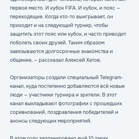
первое место. И кубок FIFA. И кубок, и пояс —
переходящие. Когда кто-то выигрывает, он
приходит и на следующий турнир, чтобы
защитить этот пояс или кубок, и часто приводит
поболеть своих друзей. Таким образом
завязываются долгосрочные знакомства и
общение, — рассказал Алексей Хатов.
Организаторы создали специальный Telegram-
канал, куда постепенно добавляются всё новые
люди — участники турнира и зрители. В этот
канал выкладывают фотографии с прошедших
соревнований, поздравления победителей и
анонсы следующих мероприятий.
В этом году запланировано ещё 10 таких