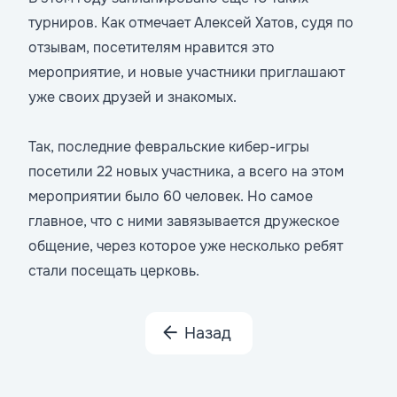
турниров. Как отмечает Алексей Хатов, судя по
отзывам, посетителям нравится это
мероприятие, и новые участники приглашают
уже своих друзей и знакомых.
Так, последние февральские кибер-игры
посетили 22 новых участника, а всего на этом
мероприятии было 60 человек. Но самое
главное, что с ними завязывается дружеское
общение, через которое уже несколько ребят
стали посещать церковь.
Назад