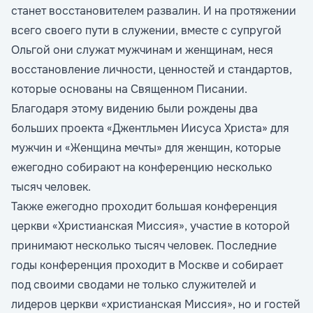
станет восстановителем развалин. И на протяжении
всего своего пути в служении, вместе с супругой
Ольгой они служат мужчинам и женщинам, неся
восстановление личности, ценностей и стандартов,
которые основаны на Священном Писании.
Благодаря этому видению были рождены два
больших проекта «Джентльмен Иисуса Христа» для
мужчин и «Женщина мечты» для женщин, которые
ежегодно собирают на конференцию несколько
тысяч человек.
Также ежегодно проходит большая конференция
церкви «Христианская Миссия», участие в которой
принимают несколько тысяч человек. Последние
годы конференция проходит в Москве и собирает
под своими сводами не только служителей и
лидеров церкви «христианская Миссия», но и гостей