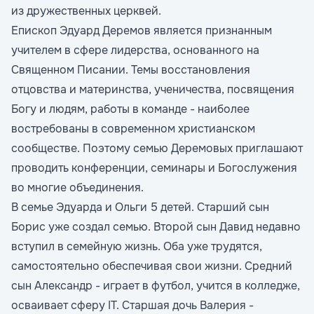
из дружественных церквей.
Епископ Эдуард Деремов является признанным
учителем в сфере лидерства, основанного на
Священном Писании. Темы восстановления
отцовства и материнства, ученичества, посвящения
Богу и людям, работы в команде - наиболее
востребованы в современном христианском
сообществе. Поэтому семью Деремовых приглашают
проводить конференции, семинары и Богослужения
во многие объединения.
В семье Эдуарда и Ольги 5 детей. Старший сын
Борис уже создал семью. Второй сын Давид недавно
вступил в семейную жизнь. Оба уже трудятся,
самостоятельно обеспечивая свои жизни. Средний
сын Александр - играет в футбол, учится в колледже,
осваивает сферу IT. Старшая дочь Валерия -