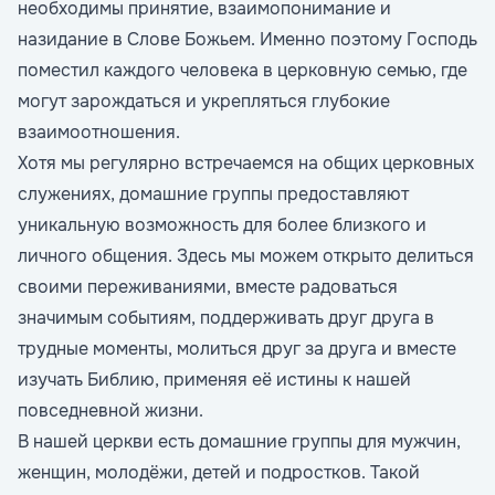
необходимы принятие, взаимопонимание и
назидание в Слове Божьем. Именно поэтому Господь
поместил каждого человека в церковную семью, где
могут зарождаться и укрепляться глубокие
взаимоотношения.
Хотя мы регулярно встречаемся на общих церковных
служениях, домашние группы предоставляют
уникальную возможность для более близкого и
личного общения. Здесь мы можем открыто делиться
своими переживаниями, вместе радоваться
значимым событиям, поддерживать друг друга в
трудные моменты, молиться друг за друга и вместе
изучать Библию, применяя её истины к нашей
повседневной жизни.
В нашей церкви есть домашние группы для мужчин,
женщин, молодёжи, детей и подростков. Такой