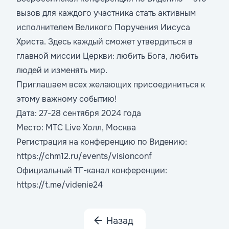
вызов для каждого участника стать активным
исполнителем Великого Поручения Иисуса
Христа. Здесь каждый сможет утвердиться в
главной миссии Церкви: любить Бога, любить
людей и изменять мир.
Приглашаем всех желающих присоединиться к
этому важному событию!
Дата: 27-28 сентября 2024 года
Место: МТС Live Холл, Москва
Регистрация на конференцию по Видению:
https://chm12.ru/events/visionconf
Официальный ТГ-канал конференции:
https://t.me/videnie24
Назад