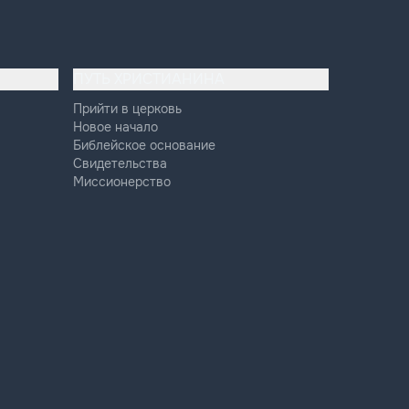
ПУТЬ ХРИСТИАНИНА
Прийти в церковь
Новое начало
Библейское основание
Свидетельства
Миссионерство