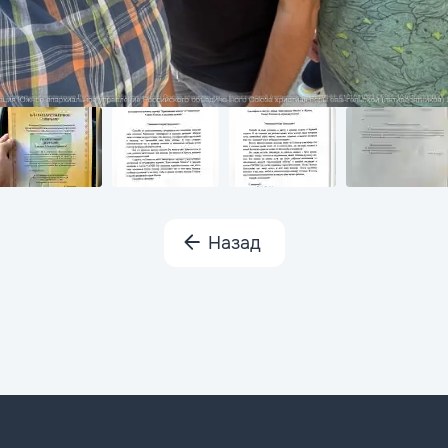
Назад