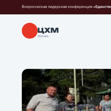
Всероссиская лидерская конференция
«Единств
Москва