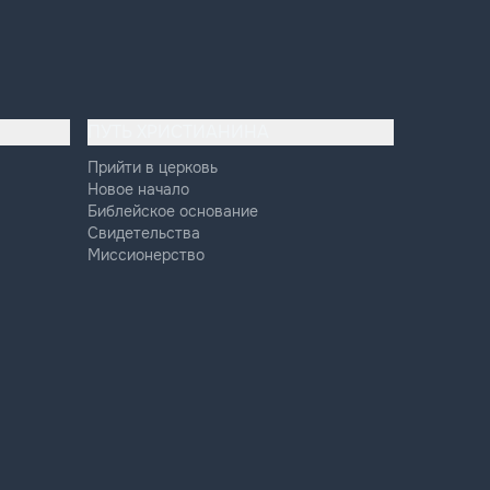
ПУТЬ ХРИСТИАНИНА
Прийти в церковь
Новое начало
Библейское основание
Свидетельства
Миссионерство