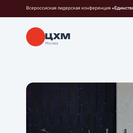
Всероссиская лидерская конференция
«Единств
Москва