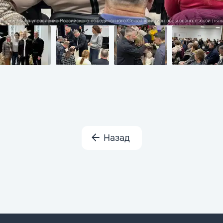
Назад