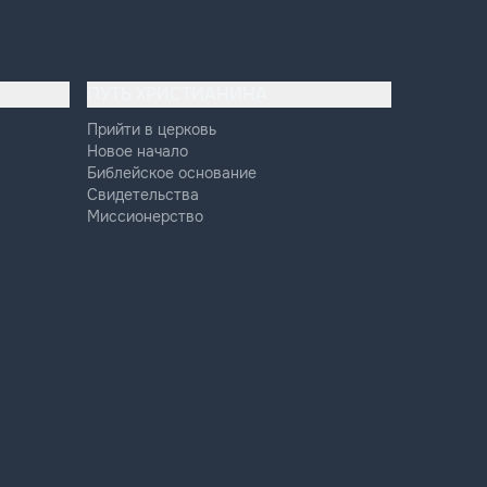
ПУТЬ ХРИСТИАНИНА
Прийти в церковь
Новое начало
Библейское основание
Свидетельства
Миссионерство