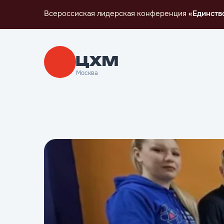
Всероссиская лидерская конференция
«Единств
Москва