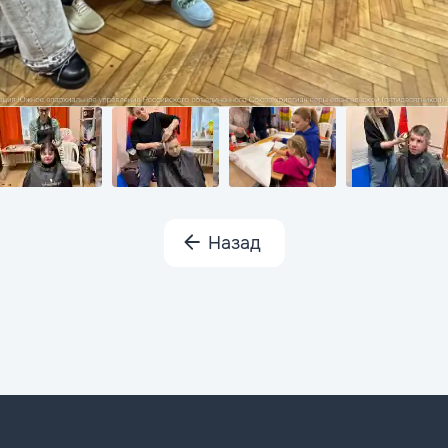
Назад