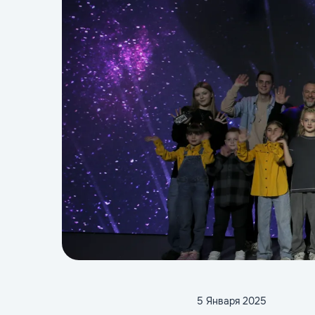
5 Января 2025