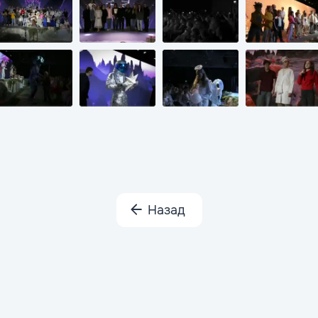
Назад