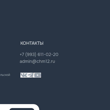
КОНТАКТЫ
+7 (993) 611-02-20
admin@chm12.ru
ельской