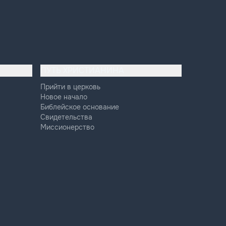
ПУТЬ ХРИСТИАНИНА
Прийти в церковь
Новое начало
Библейское основание
Свидетельства
Миссионерство