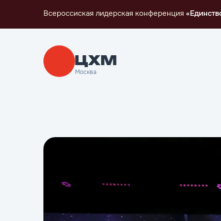
Всероссиская лидерская конференция
«Единств
Москва