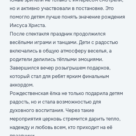
но и активно участвовали в постановке. Это
помогло детям лучше понять значение рождения
Иисуса Христа.
После спектакля праздник продолжился
весёлыми играми и танцами. Дети с радостью
включались в общую атмосферу веселья, а
родители делились тёплыми эмоциями.
Завершился вечер розыгрышем подарков,
который стал для ребят ярким финальным
аккордом.
Рождественская ёлка не только подарила детям
радость, но и стала возможностью для
духовного воспитания. Через такие
мероприятия церковь стремится дарить тепло,
надежду и любовь всем, кто приходит на её
праздники.