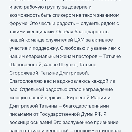
и всю рабочую группу за доверие и
возможность быть спикером на таком значимом
форуме. Это честь и радость — служить рядом с
такими женщинами. Особая благодарность
нашей команде служителей ЦХМ за активное
участие и поддержку. С любовью и уважением к
нашим епархиальным женам пасторов — Татьяне
Шаповаловой, Алене Шкурко, Татьяне
Сторожевой, Татьяне Дмитриевой.
Благословляю вас и вдохновляюсь каждой из
вас. Отдельной радостью стало награждение
женщин нашей церкви — Киреевой Марии и
Дмитриевой Татьяны — благодарственными
письмами от Государственной Думы РФ. Я
восхищаюсь вами! Это заслуженное признание
вашего труда и верности! — прокомментировала