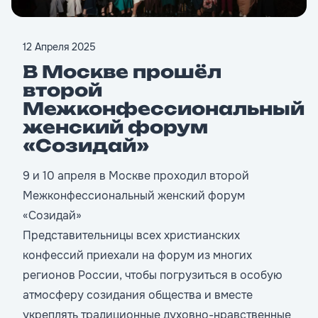
12 Апреля 2025
В Москве прошёл
второй
Межконфессиональный
женский форум
«Созидай»
9 и 10 апреля в Москве проходил второй
Межконфессиональный женский форум
«Созидай»
Представительницы всех христианских
конфессий приехали на форум из многих
регионов России, чтобы погрузиться в особую
атмосферу созидания общества и вместе
укреплять традиционные духовно-нравственные