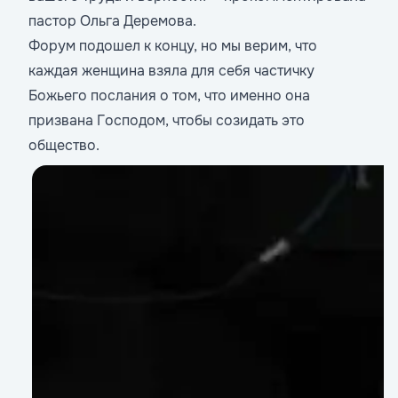
пастор Ольга Деремова.
Форум подошел к концу, но мы верим, что
каждая женщина взяла для себя частичку
Божьего послания о том, что именно она
призвана Господом, чтобы созидать это
общество.