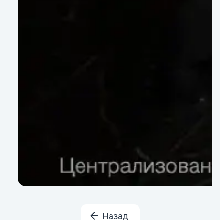
Назад