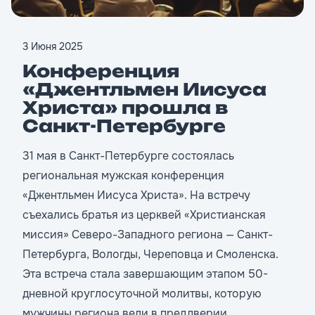
3 Июня 2025
Конференция
«Джентльмен Иисуса
Христа» прошла в
Санкт-Петербурге
31 мая в Санкт-Петербурге состоялась
региональная мужская конференция
«Джентльмен Иисуса Христа». На встречу
съехались братья из церквей «Христианская
миссия» Северо-Западного региона — Санкт-
Петербурга, Вологды, Череповца и Смоленска.
Эта встреча стала завершающим этапом 50-
дневной круглосуточной молитвы, которую
мужчины региона вели в преддверии