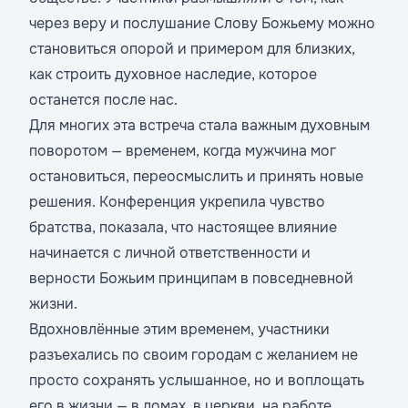
через веру и послушание Слову Божьему можно
становиться опорой и примером для близких,
как строить духовное наследие, которое
останется после нас.
Для многих эта встреча стала важным духовным
поворотом — временем, когда мужчина мог
остановиться, переосмыслить и принять новые
решения. Конференция укрепила чувство
братства, показала, что настоящее влияние
начинается с личной ответственности и
верности Божьим принципам в повседневной
жизни.
Вдохновлённые этим временем, участники
разъехались по своим городам с желанием не
просто сохранять услышанное, но и воплощать
его в жизни — в домах, в церкви, на работе.