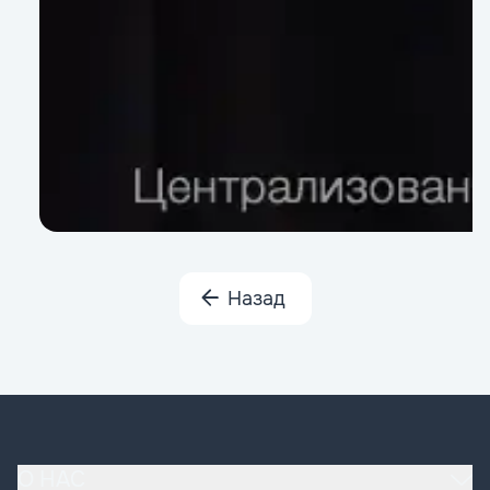
Назад
О НАС