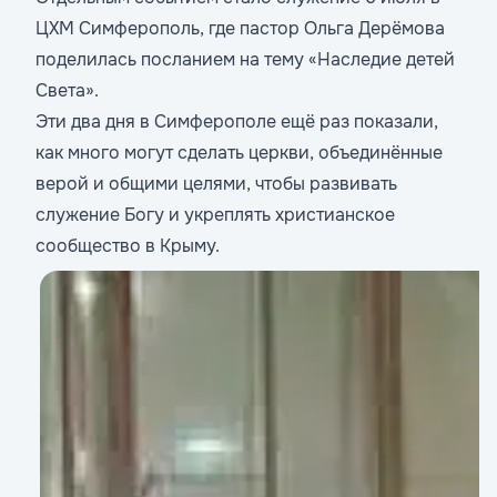
ЦХМ Симферополь, где пастор Ольга Дерёмова
поделилась посланием на тему «Наследие детей
Света».
Эти два дня в Симферополе ещё раз показали,
как много могут сделать церкви, объединённые
верой и общими целями, чтобы развивать
служение Богу и укреплять христианское
сообщество в Крыму.