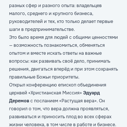
разных сфер и разного опыта: владельцев
малого, среднего и крупного бизнеса,
руководителей и тех, кто только делает первые
шаги в предпринимательстве.
Это было время для людей с общими ценностями
— возможность познакомиться, обменяться
опытом и вместе искать ответы на важные
вопросы: как развивать своё дело, принимать
решения, двигаться вперёд и при этом сохранять
правильные Божьи приоритеты.
Открыл конференцию епископ объединения
церквей «Христианская Миссия»
Эдуард
Деремов
с посланием «Растущая вера». Он
говорил о том, что вера должна проявляться,
развиваться и приносить плод во всех сферах
жизни человека, в том числе в работе и бизнесе.