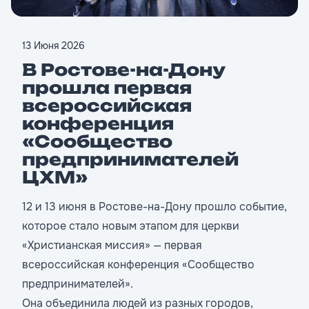
13 Июня 2026
В Ростове-на-Дону
прошла первая
всероссийская
конференция
«Сообщество
предпринимателей
ЦХМ»
12 и 13 июня в Ростове-на-Дону прошло событие,
которое стало новым этапом для церкви
«Христианская миссия» — первая
всероссийская конференция «Сообщество
предпринимателей».
Она объединила людей из разных городов,