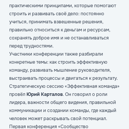
практическими принципами, которые помогают
строить и развивать своё дело: постоянно
учиться, принимать взвешенные решения,
правильно относиться к деньгам и ресурсам,
сохранять доброе имя и не останавливаться
перед трудностями.
Участники конференции также разбирали
конкретные темы: как строить эффективную
команду, развивать мышление руководителя,
выстраивать процессы и двигаться к результату.
Стратегическую сессию «Эффективная команда»
провёл
Юрий Карталов
. Он говорил о роли
лидера, важности общего видения, правильной
коммуникации и создании команды, где каждый
человек может раскрывать свой потенциал.
Первая конференция «Сообщество