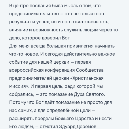
В центре послания была мысль о том, что
предпринимательство — это не только про
результат и успех, но и про ответственность,
влияние и возможность служить людям через то
дело, которое доверил Бог.
Для меня всегда большая привилегия начинать
что-то новое. И сегодня действительно важное
событие для нашей церкви — первая
всероссийская конференция Сообщества
предпринимателей церкви «Христианская
миссия». И первая цель, ради которой мы
собрались, — это помазание Духа Святого.
Потому что Бог даёт помазание не просто для
нас самих, а для определённой цели —
расширять пределы Божьего Царства и нести
Его людям, — отметил Эдуард Деремов.