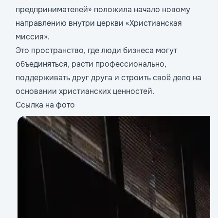
предпринимателей» положила начало новому
направлению внутри церкви «Христианская
миссия».
Это пространство, где люди бизнеса могут
объединяться, расти профессионально,
поддерживать друг друга и строить своё дело на
основании христианских ценностей.
Ссылка на фото