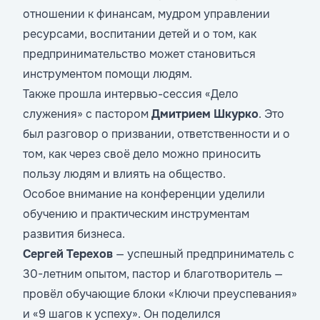
отношении к финансам, мудром управлении
ресурсами, воспитании детей и о том, как
предпринимательство может становиться
инструментом помощи людям.
Также прошла интервью-сессия «Дело
служения» с пастором
Дмитрием Шкурко
. Это
был разговор о призвании, ответственности и о
том, как через своё дело можно приносить
пользу людям и влиять на общество.
Особое внимание на конференции уделили
обучению и практическим инструментам
развития бизнеса.
Сергей Терехов
— успешный предприниматель с
30-летним опытом, пастор и благотворитель —
провёл обучающие блоки «Ключи преуспевания»
и «9 шагов к успеху». Он поделился