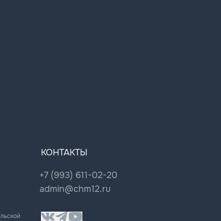
КОНТАКТЫ
+7 (993) 611-02-20
admin@chm12.ru
ельской