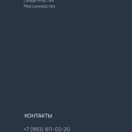
Свидетельства
Миссионерство
КОНТАКТЫ
+7 (993) 611-02-20