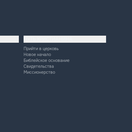
ПУТЬ ХРИСТИАНИНА
Прийти в церковь
Новое начало
Библейское основание
Свидетельства
Миссионерство