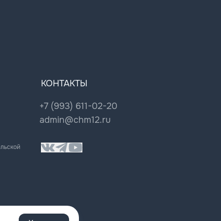
КОНТАКТЫ
+7 (993) 611-02-20
admin@chm12.ru
ельской