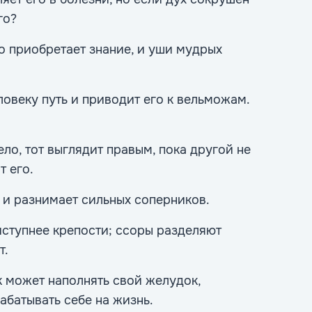
го?
о приобретает знание, и уши мудрых
овеку путь и приводит его к вельможам.
ло, тот выглядит правым, пока другой не
т его.
 и разнимает сильных соперников.
ступнее крепости; ссоры разделяют
т.
 может наполнять свой желудок,
абатывать себе на жизнь.