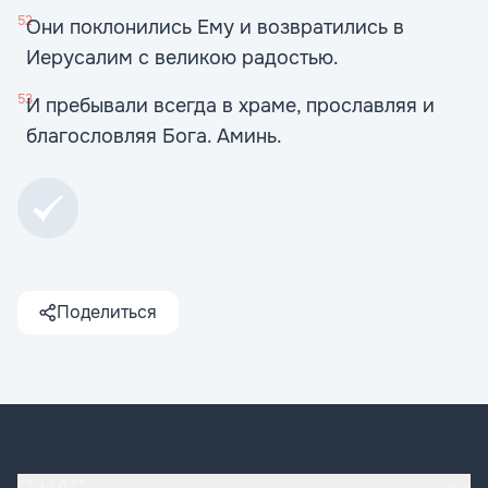
52
Они поклонились Ему и возвратились в
Иерусалим с великою радостью.
53
И пребывали всегда в храме, прославляя и
благословляя Бога. Аминь.
Поделиться