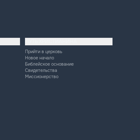
ПУТЬ ХРИСТИАНИНА
Прийти в церковь
Новое начало
Библейское основание
Свидетельства
Миссионерство