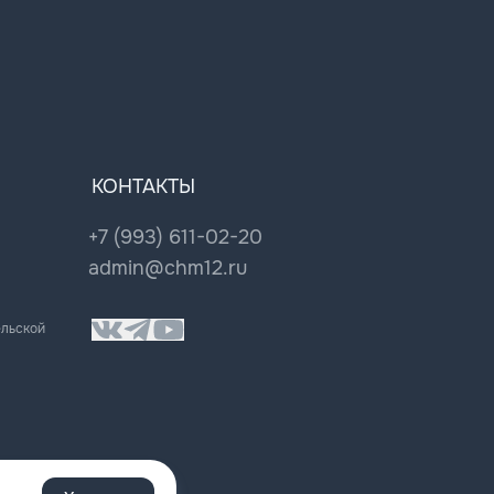
КОНТАКТЫ
+7 (993) 611-02-20
admin@chm12.ru
ельской